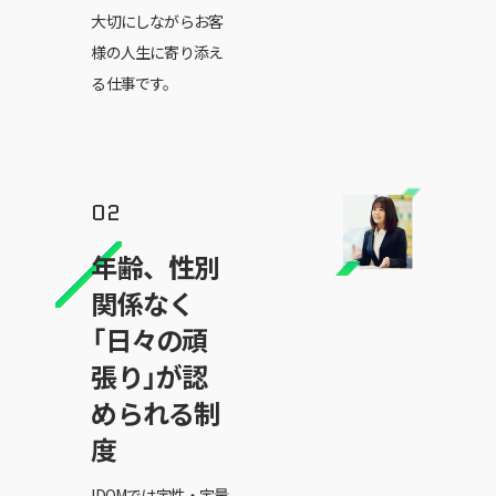
大切にしながらお客
様の人生に寄り添え
る仕事です。
年齢、性別
関係なく
「日々の頑
張り」が認
められる制
度
IDOMでは定性・定量