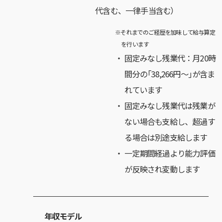
代含む、一律手当含む）
※それまでのご経歴を加味して給与算定
を行います
固定みなし残業代：月20時
間分の「38,266円～」が含ま
れています
固定みなし残業代は残業が
ない場合も支給し、超過す
る場合は別途支給します
一定期間経過より能力評価
が反映され変動します
年収モデル