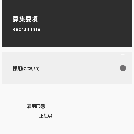
募集要項
Recruit Info
採用について
雇用形態
正社員