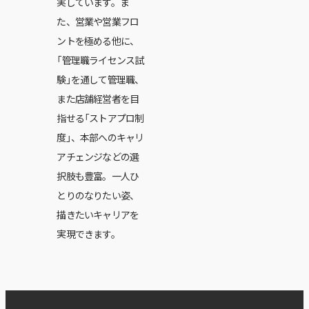
実しています。ま
た、営業や営業フロ
ントを極める他に、
「管理職ライセンス試
験」を通して管理職、
また店舗経営者を目
指せる「ストアプロ制
度」、本部へのキャリ
アチェンジなどの選
択肢も豊富。一人ひ
とりのなりたい姿、
描きたいキャリアを
実現できます。