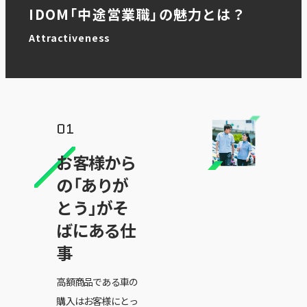
IDOM「中途営業職」の魅力とは？
Attractiveness
お客様から
の「ありが
とう」がそ
ばにある仕
事
高額商品である車の
購入はお客様にとっ