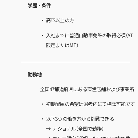
学歴・条件
高卒以上の方
入社までに普通自動車免許の取得必須（AT
限定またはMT）
勤務地
全国47都道府県にある直営店舗および事業所
初期配属の希望は選考内にて相談可能です
以下3つの働き方から挑戦できる
→ ナショナル（全国で勤務）