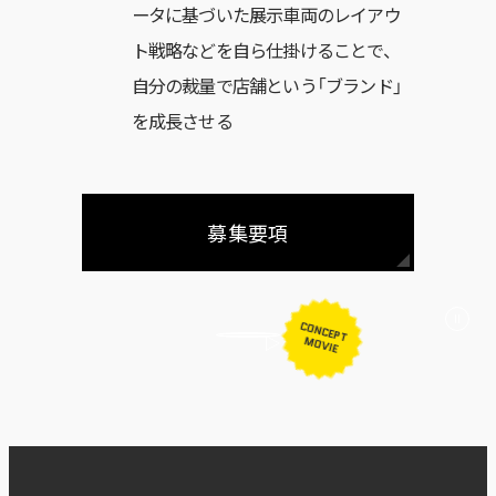
ータに基づいた展示車両のレイアウ
ト戦略などを自ら仕掛けることで、
自分の裁量で店舗という「ブランド」
を成長させる
募集要項
CONCEPT
MOVIE