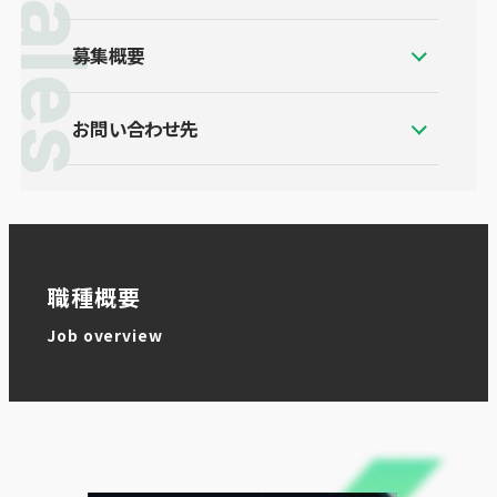
募集概要
お問い合わせ先
職種概要
Job overview