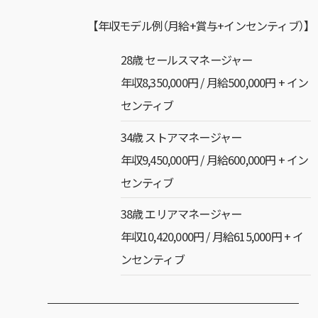
【年収モデル例（月給+賞与+インセンティブ）】
28歳 セールスマネージャー
年収8,350,000円 / 月給500,000円 + イン
センティブ
34歳 ストアマネージャー
年収9,450,000円 / 月給600,000円 + イン
センティブ
38歳 エリアマネージャー
年収10,420,000円 / 月給615,000円 + イ
ンセンティブ