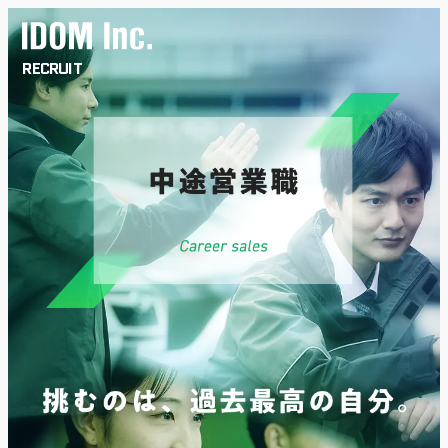
RECRUIT