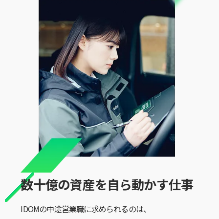
数十億の資産を自ら動かす仕事
IDOMの中途営業職に求められるのは、