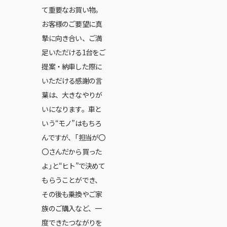
て重要なお買い物。
お客様のご要望に真
摯に向き合い、ご満
足いただける1台をご
提案・納車した際に
いただける感謝の言
葉は、大きなやりが
いになります。車と
いう“モノ”はもちろ
んですが、「担当が〇
〇さんだから買った
よ」と“ヒト”で決めて
もらうことができ、
その後も乗換やご家
族のご購入など、一
度できたつながりを