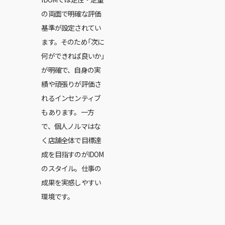
の両面で明確な評価
基準が設定されてい
ます。そのため「次に
何ができれば良いか」
が明確で、自身の実
績や頑張りが評価さ
れるインセンティブ
もあります。一方
で、個人ノルマはな
く店舗全体で目標達
成を目指すのがIDOM
のスタイル。仕事の
成果を実感しやすい
環境です。