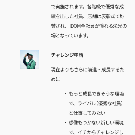
で実施されます。各階級で優秀な成
績を出した社員、店舗は表彰式で称
賛され、IDOM全社員が憧れる栄光の
場となっています。
チャレンジ申請
現在よりもさらに前進・成長するた
めに
もっと成長できそうな環境
で、ライバル（優秀な社員）
と仕事してみたい
想像もつかない新しい環境
で、イチからチャレンジし