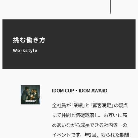
挑む働き方
Workstyle
IDOM CUP・IDOM AWARD
全社員が「業績」と「顧客満足」の観点
にて仲間と切磋琢磨し、お互いに高
めあいながら成長できる社内随一の
イベントです。年2回、限られた期間