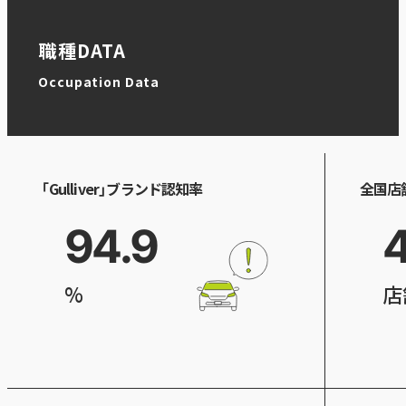
職種DATA
Occupation Data
「Gulliver」ブランド認知率
全国店
94.9
%
店