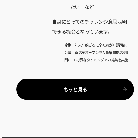
たい など
自身にとってのチャレンジ意思表明
できる機会となっています。
定期：年末年始ごろに全社員が申請可能
公募：新店舗オープンや人員増員拠店（部
門）にて必要なタイミングでの募集を実施
もっと見る