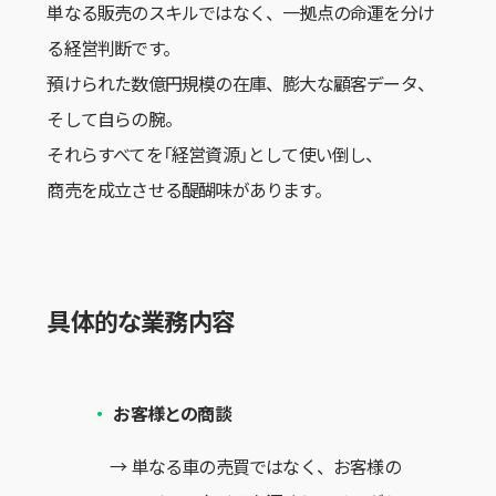
単なる販売のスキルではなく、一拠点の命運を分け
る経営判断です。
預けられた数億円規模の在庫、膨大な顧客データ、
そして自らの腕。
それらすべてを「経営資源」として使い倒し、
商売を成立させる醍醐味があります。
具体的な業務内容
お客様との商談
単なる車の売買ではなく、お客様の