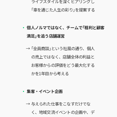
ライフスタイルを深くヒアリングし
「車を通じた人生の彩り」を提案する
個人ノルマではなく、チームで「粗利と顧客
満足」を追う店舗運営
「全員商談」という社風の通り、個人
の売上ではなく、店舗全体の利益と
お客様からの評価をどう最大化する
かを1年目から考える
集客・イベント企画
与えられた仕事をこなすだけでな
く、地域交流イベントの企画や、デ