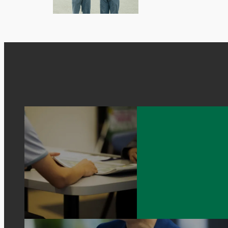
RECRUIT INFORMATION
新卒営業職