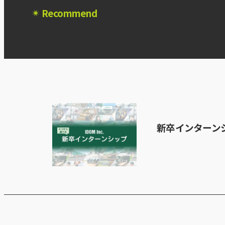
Recommend
新卒インターン