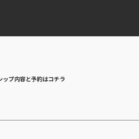
シップ内容と予約はコチラ