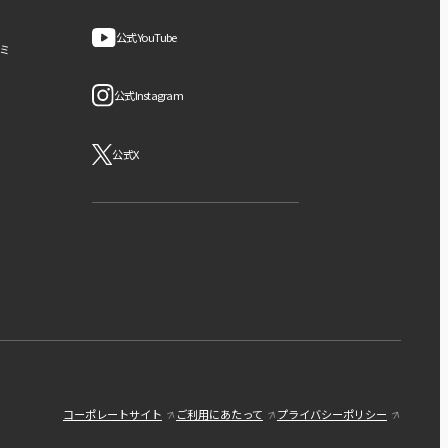
公式YouTube
ミ
公式Instagram
公式X
コーポレートサイト
ご利用にあたって
プライバシーポリシー