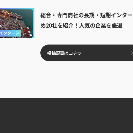
総合・専門商社の長期・短期インター
め20社を紹介！人気の企業を厳選
投稿記事はコチラ