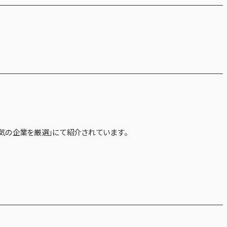
気の企業を厳選」にて紹介されています。