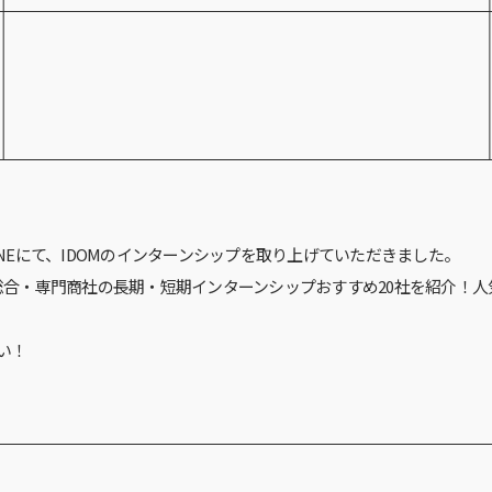
GAZINEにて、IDOMのインターンシップを取り上げていただきました。
総合・専門商社の長期・短期インターンシップおすすめ20社を紹介！人
い！