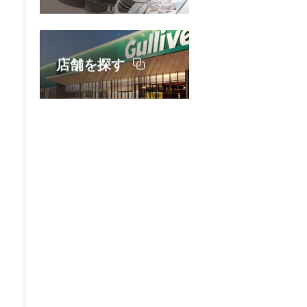
店舗を探す