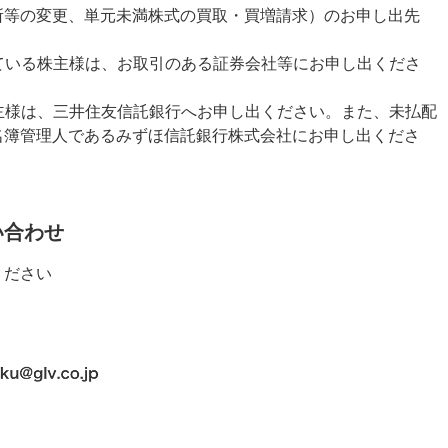
所等の変更、単元未満株式の買取・買増請求）のお申し出先
れている株主様は、お取引のある証券会社等にお申し出くださ
株主様は、三井住友信託銀行へお申し出ください。また、未払配
名簿管理人であるみずほ信託銀行株式会社にお申し出くださ
い合わせ
ください