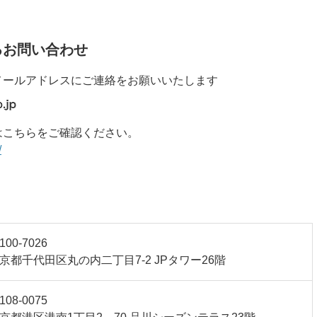
るお問い合わせ
メールアドレスにご連絡をお願いいたします
はこちらをご確認ください。
/
100-7026
京都千代田区丸の内二丁目7-2 JPタワー26階
108-0075