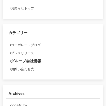
お知らせトップ
カテゴリー
コーポレートブログ
プレスリリース
グループ会社情報
お問い合わせ先
Archives
2026年 (2)