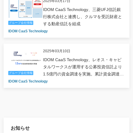
2025年03月17日
IDOM CaaS Technology、三菱UFJ信託銀
行株式会社と連携し、クルマを受託財産と
グループ会社情報
する動産信託を組成
IDOM CaaS Technology
2025年03月10日
IDOM CaaS Technology、レオス・キャピ
タルワークスが運用する公募投資信託より
グループ会社情報
1.5億円の資金調達を実施。累計資金調達額
は30億円を突破。
IDOM CaaS Technology
お知らせ