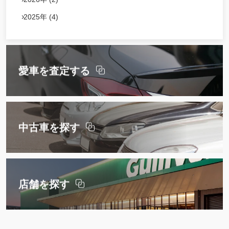
2025年 (4)
愛車を査定する
中古車を探す
店舗を探す