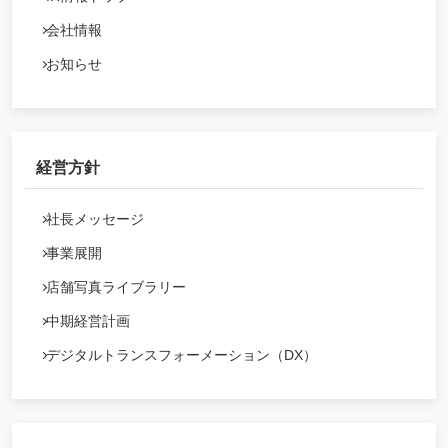
会社情報
お知らせ
経営方針
社長メッセージ
事業展開
店舗写真ライブラリー
中期経営計画
デジタルトランスフォーメーション（DX）