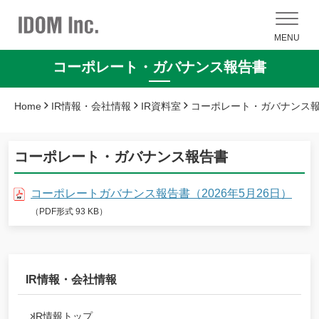
MENU
コーポレート・ガバナンス報告書
Home
IR情報・会社情報
IR資料室
コーポレート・ガバナンス
コーポレート・ガバナンス報告書
コーポレートガバナンス報告書（2026年5月26日）
（PDF形式 93 KB）
IR情報・会社情報
IR情報トップ