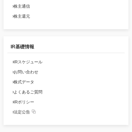
株主通信
株主還元
IR基礎情報
IRスケジュール
お問い合わせ
株式データ
よくあるご質問
IRポリシー
法定公告