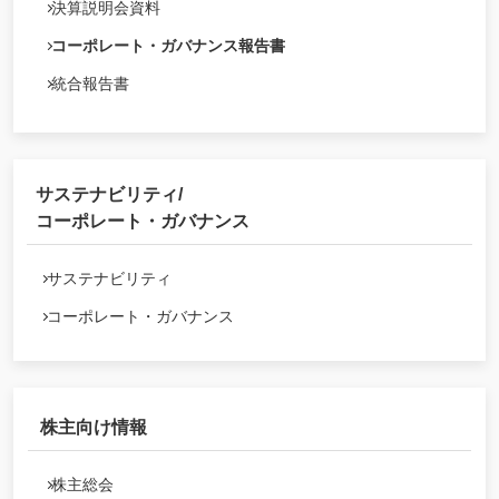
決算説明会資料
コーポレート・ガバナンス報告書
統合報告書
サステナビリティ/
コーポレート・ガバナンス
サステナビリティ
コーポレート・ガバナンス
株主向け情報
株主総会