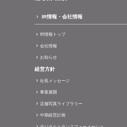
IR情報・会社情報
IR情報トップ
会社情報
お知らせ
経営方針
社長メッセージ
事業展開
店舗写真ライブラリー
中期経営計画
デジタルトランスフォーメーショ