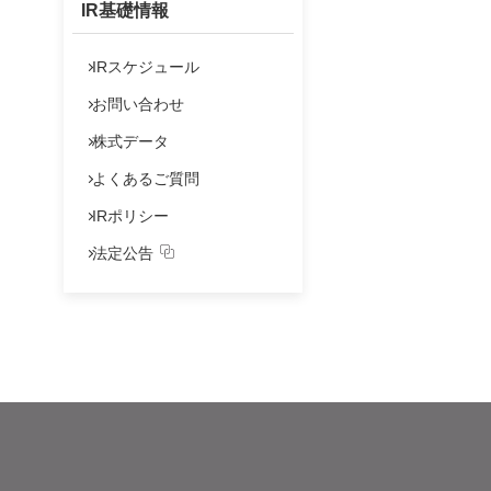
IR基礎情報
IRスケジュール
お問い合わせ
株式データ
よくあるご質問
IRポリシー
法定公告