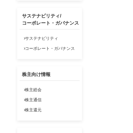
サステナビリティ/
コーポレート・ガバナンス
サステナビリティ
コーポレート・ガバナンス
株主向け情報
株主総会
株主通信
株主還元