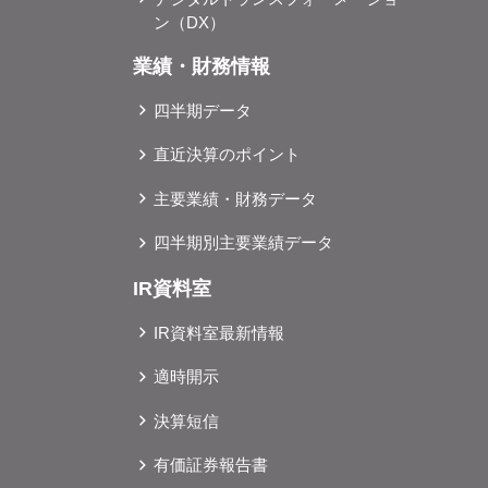
ン（DX）
業績・財務情報
四半期データ
直近決算のポイント
主要業績・財務データ
四半期別主要業績データ
IR資料室
IR資料室最新情報
適時開示
決算短信
有価証券報告書