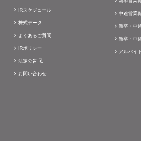
新卒営業
IRスケジュール
中途営業
株式データ
新卒・中
よくあるご質問
新卒・中
IRポリシー
アルバイ
法定公告
お問い合わせ