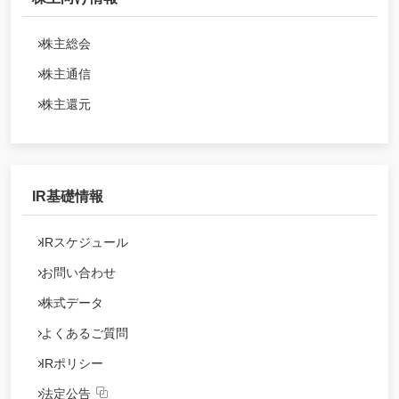
株主総会
株主通信
株主還元
IR基礎情報
IRスケジュール
お問い合わせ
株式データ
よくあるご質問
IRポリシー
法定公告