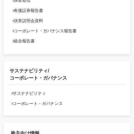
決算短信
有価証券報告書
決算説明会資料
コーポレート・ガバナンス報告書
統合報告書
サステナビリティ/
コーポレート・ガバナンス
サステナビリティ
コーポレート・ガバナンス
株主向け情報