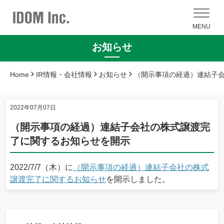
MENU
お知らせ
Home
IR情報・会社情報
お知らせ
（開示事項の経過）連結子
2022年07月07日
（開示事項の経過）連結子会社の株式譲渡完
了に関するお知らせを開示
2022/7/7（木）に
（開示事項の経過）連結子会社の株式
譲渡完了に関するお知らせ
を開示しました。