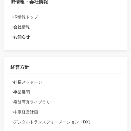
IR情報・会社情報
IR情報トップ
会社情報
お知らせ
経営方針
社長メッセージ
事業展開
店舗写真ライブラリー
中期経営計画
デジタルトランスフォーメーション（DX）