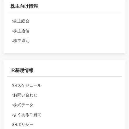
株主向け情報
株主総会
株主通信
株主還元
IR基礎情報
IRスケジュール
お問い合わせ
株式データ
よくあるご質問
IRポリシー