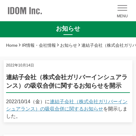
MENU
お知らせ
Home
IR情報・会社情報
お知らせ
連結子会社（株式会社ガリ
2022年10月14日
連結子会社（株式会社ガリバーインシュアラ
ンス）の吸収合併に関するお知らせを開示
2022/10/14（金）に
連結子会社（株式会社ガリバーイン
シュアランス）の吸収合併に関するお知らせ
を開示しま
した。