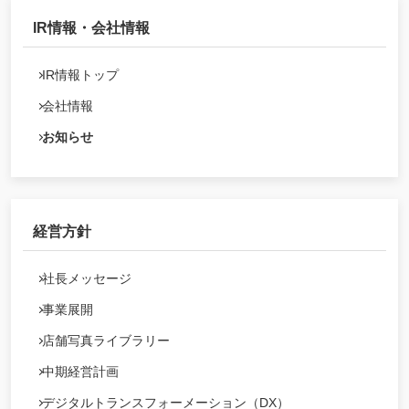
IR情報・会社情報
IR情報トップ
会社情報
お知らせ
経営方針
社長メッセージ
事業展開
店舗写真ライブラリー
中期経営計画
デジタルトランスフォーメーション（DX）