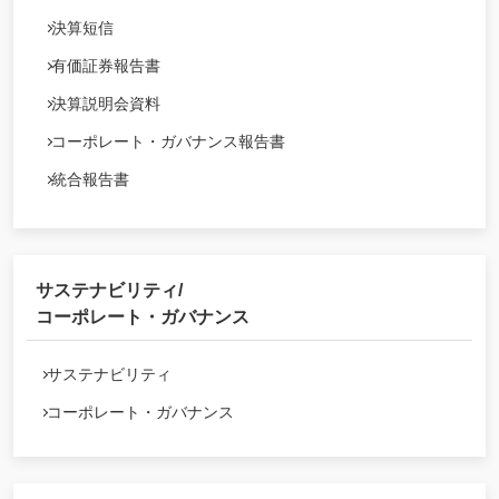
決算短信
有価証券報告書
決算説明会資料
コーポレート・ガバナンス報告書
統合報告書
サステナビリティ/
コーポレート・ガバナンス
サステナビリティ
コーポレート・ガバナンス