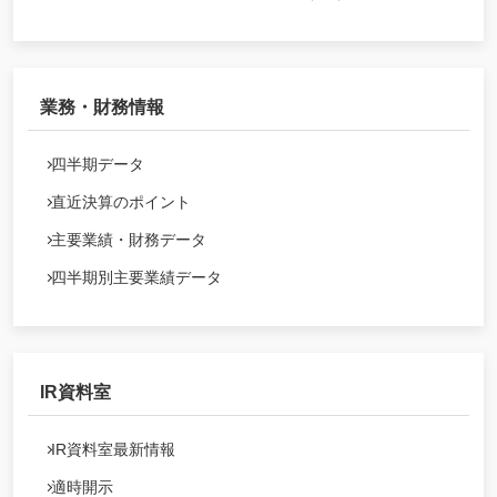
業務・財務情報
四半期データ
直近決算のポイント
主要業績・財務データ
四半期別主要業績データ
IR資料室
IR資料室最新情報
適時開示