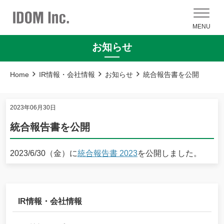
MENU
お知らせ
Home
IR情報・会社情報
お知らせ
統合報告書を公開
2023年06月30日
統合報告書を公開
2023/6/30（金）に
統合報告書 2023
を公開しました。
IR情報・会社情報