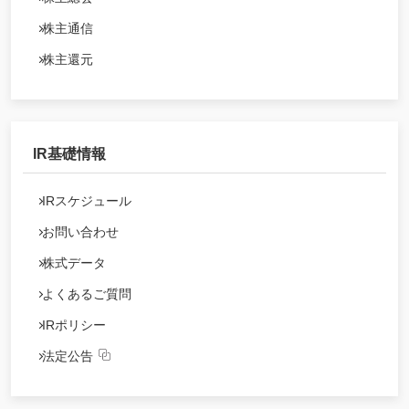
株主通信
株主還元
IR基礎情報
IRスケジュール
お問い合わせ
株式データ
よくあるご質問
IRポリシー
法定公告