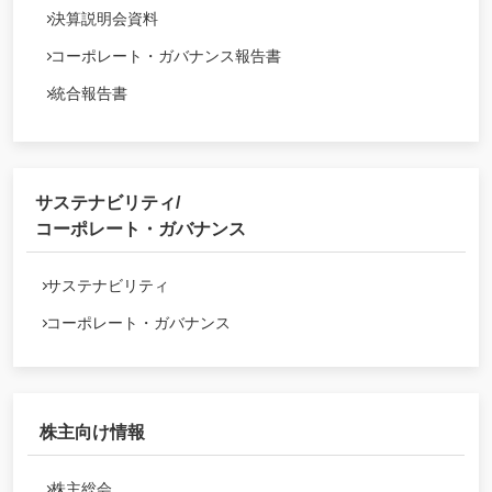
決算説明会資料
コーポレート・ガバナンス報告書
統合報告書
サステナビリティ/
コーポレート・ガバナンス
サステナビリティ
コーポレート・ガバナンス
株主向け情報
株主総会