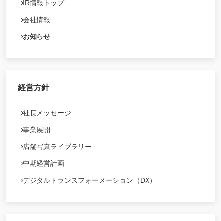
IR情報トップ
会社情報
お知らせ
経営方針
社長メッセージ
事業展開
店舗写真ライブラリー
中期経営計画
デジタルトランスフォーメーション（DX）