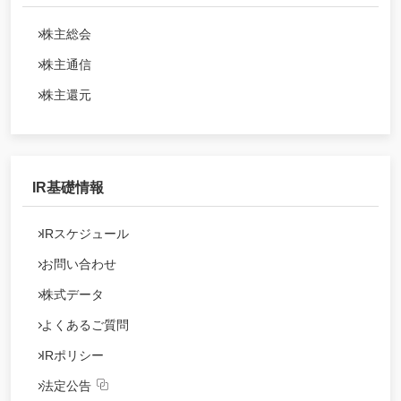
株主総会
株主通信
株主還元
IR基礎情報
IRスケジュール
お問い合わせ
株式データ
よくあるご質問
IRポリシー
法定公告