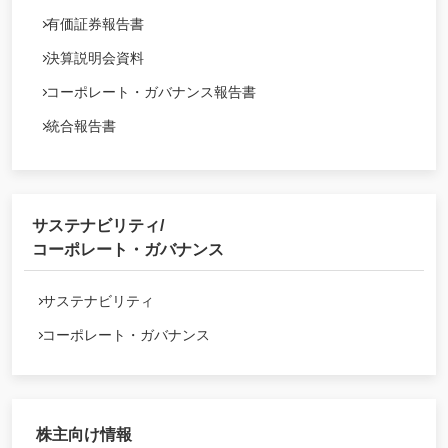
有価証券報告書
決算説明会資料
コーポレート・ガバナンス報告書
統合報告書
サステナビリティ/
コーポレート・ガバナンス
サステナビリティ
コーポレート・ガバナンス
株主向け情報