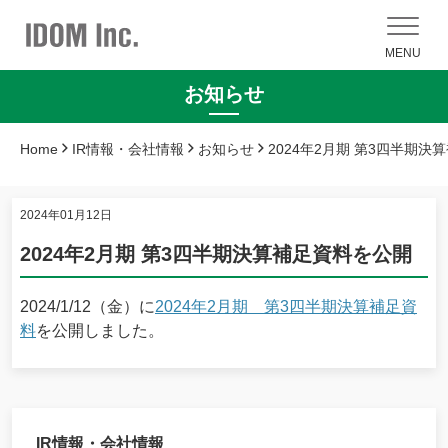
MENU
お知らせ
Home
IR情報・会社情報
お知らせ
2024年2月期 第3四半期決
2024年01月12日
2024年2月期 第3四半期決算補足資料を公開
2024/1/12（金）に
2024年2月期 第3四半期決算補足資
料
を公開しました。
IR情報・会社情報