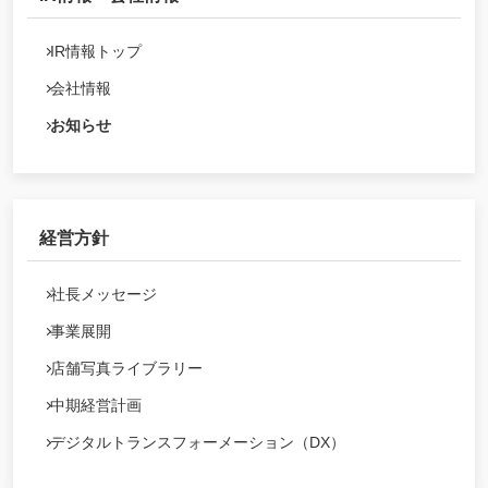
IR情報トップ
会社情報
お知らせ
経営方針
社長メッセージ
事業展開
店舗写真ライブラリー
中期経営計画
デジタルトランスフォーメーション（DX）