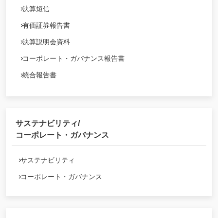
決算短信
有価証券報告書
決算説明会資料
コーポレート・ガバナンス報告書
統合報告書
サステナビリティ/
コーポレート・ガバナンス
サステナビリティ
コーポレート・ガバナンス