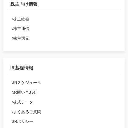
株主向け情報
株主総会
株主通信
株主還元
IR基礎情報
IRスケジュール
お問い合わせ
株式データ
よくあるご質問
IRポリシー