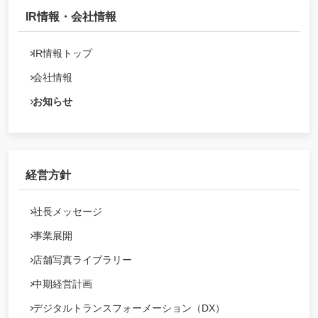
IR情報・会社情報
IR情報トップ
会社情報
お知らせ
経営方針
社長メッセージ
事業展開
店舗写真ライブラリー
中期経営計画
デジタルトランスフォーメーション（DX）