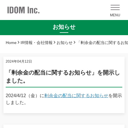
MENU
お知らせ
Home
IR情報・会社情報
お知らせ
「剰余金の配当に関するお
2024年04月12日
「剰余金の配当に関するお知らせ」を開示し
ました。
2024/4/12（金）に
剰余金の配当に関するお知らせ
を開示
しました。