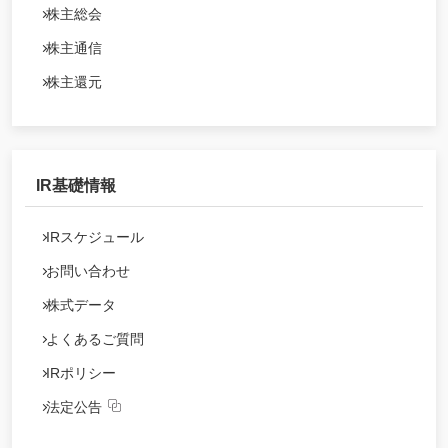
株主総会
株主通信
株主還元
IR基礎情報
IRスケジュール
お問い合わせ
株式データ
よくあるご質問
IRポリシー
法定公告