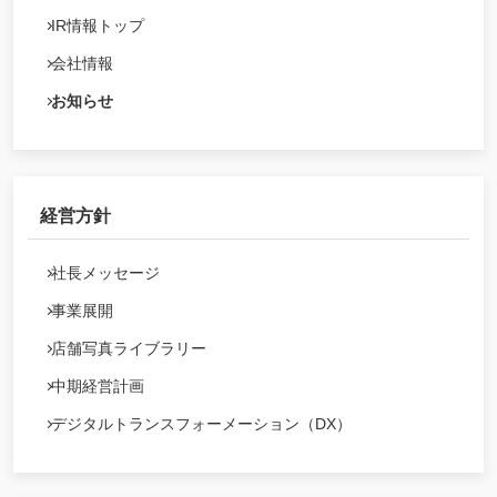
IR情報トップ
会社情報
お知らせ
経営方針
社長メッセージ
事業展開
店舗写真ライブラリー
中期経営計画
デジタルトランスフォーメーション（DX）