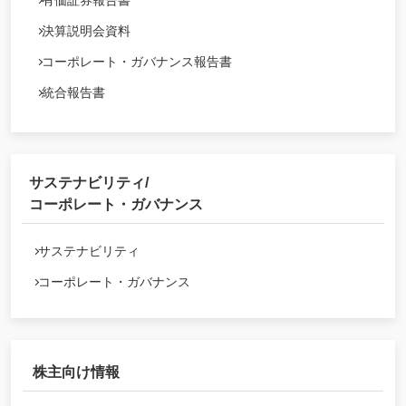
有価証券報告書
決算説明会資料
コーポレート・ガバナンス報告書
統合報告書
サステナビリティ/
コーポレート・ガバナンス
サステナビリティ
コーポレート・ガバナンス
株主向け情報