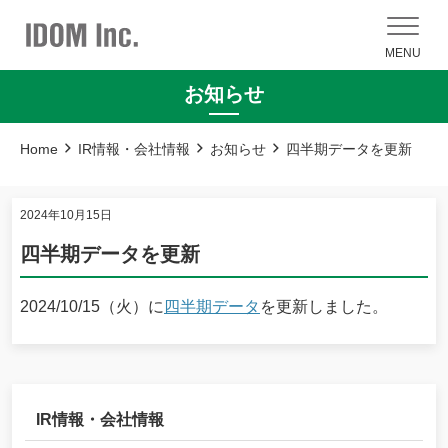
MENU
お知らせ
Home
IR情報・会社情報
お知らせ
四半期データを更新
2024年10月15日
四半期データを更新
2024/10/15（火）に
四半期データ
を更新しました。
IR情報・会社情報