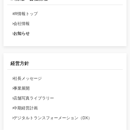
IR情報トップ
会社情報
お知らせ
経営方針
社長メッセージ
事業展開
店舗写真ライブラリー
中期経営計画
デジタルトランスフォーメーション（DX）