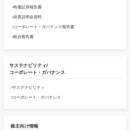
有価証券報告書
決算説明会資料
コーポレート・ガバナンス報告書
統合報告書
サステナビリティ/
コーポレート・ガバナンス
サステナビリティ
コーポレート・ガバナンス
株主向け情報