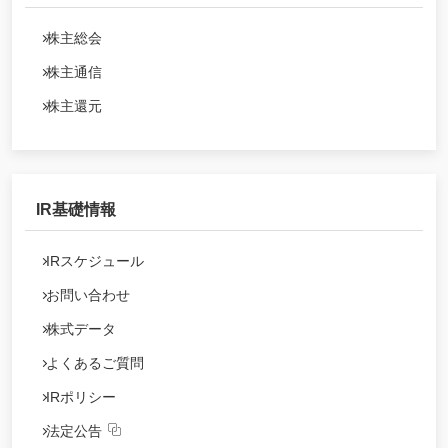
株主総会
株主通信
株主還元
IR基礎情報
IRスケジュール
お問い合わせ
株式データ
よくあるご質問
IRポリシー
法定公告