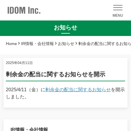
MENU
お知らせ
Home
IR情報・会社情報
お知らせ
剰余金の配当に関するお知
2025年04月11日
剰余金の配当に関するお知らせを開示
2025/4/11（金）に
剰余金の配当に関するお知らせ
を開示
しました。
IR情報・会社情報