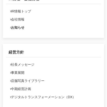
IR情報トップ
会社情報
お知らせ
経営方針
社長メッセージ
事業展開
店舗写真ライブラリー
中期経営計画
デジタルトランスフォーメーション（DX）