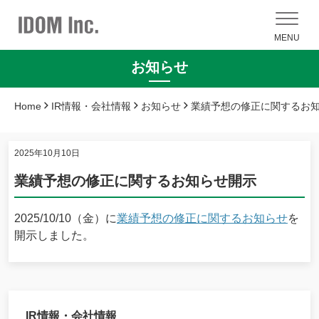
MENU
お知らせ
Home
IR情報・会社情報
お知らせ
業績予想の修正に関するお
2025年10月10日
業績予想の修正に関するお知らせ開示
2025/10/10（金）に
業績予想の修正に関するお知らせ
を
開示しました。
IR情報・会社情報