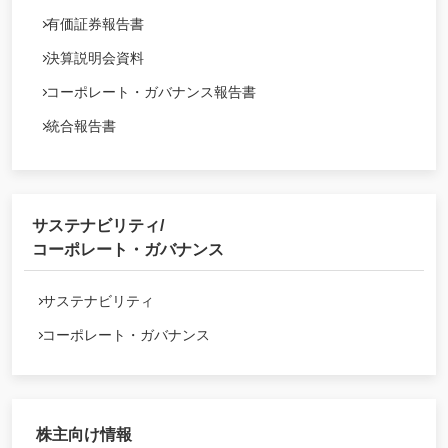
有価証券報告書
決算説明会資料
コーポレート・ガバナンス報告書
統合報告書
サステナビリティ/
コーポレート・ガバナンス
サステナビリティ
コーポレート・ガバナンス
株主向け情報