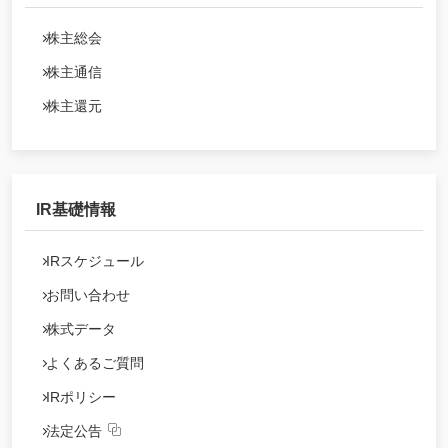
株主総会
株主通信
株主還元
IR基礎情報
IRスケジュール
お問い合わせ
株式データ
よくあるご質問
IRポリシー
法定公告