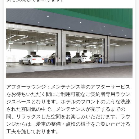
アフターラウンジ：メンテナンス等のアフターサービス
をお待ちいただく間にご利用可能なご契約者専用ラウン
ジスペースとなります。ホテルのフロントのような洗練
された雰囲気の中で、メンテナンスが完了するまでの
間、リラックスした空間をお楽しみいただけます。ラウ
ンジからは、愛車の整備・点検の様子をご覧いただける
工夫を施しております。