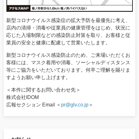
新型コロナウイルス感染症の拡大予防を最優先に考え、
店内の清掃・消毒や従業員の健康管理をはじめ、状況に
応じた入場制限などの感染防止対策を取り、お客様と従
業員の安全と健康に配慮して営業いたします。
新型コロナウイルス感染防⽌のため、ご来場いただくお
客様には、マスク着⽤や消毒、ソーシャルディスタンス
等にご協⼒をいただいております。何卒ご理解を賜りま
すようお願い申し上げます。
＜本件に関するお問い合わせ先＞
株式会社IDOM
広報セクション Email ＜
pr@glv.co.jp
＞