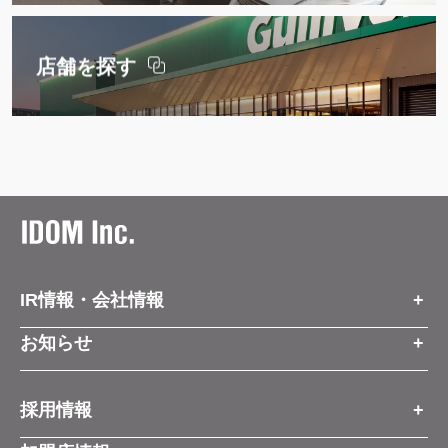
店舗を探す
IR情報・会社情報
IR情報トップ
お知らせ
会社情報
お知らせトップ
採用情報
お知らせ
プレスリリース