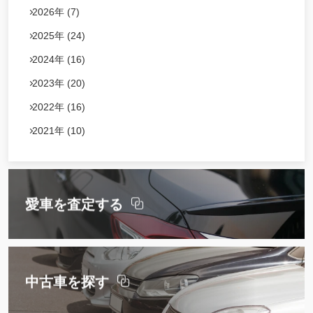
2026年 (7)
2025年 (24)
2024年 (16)
2023年 (20)
2022年 (16)
2021年 (10)
愛車を査定する
中古車を探す