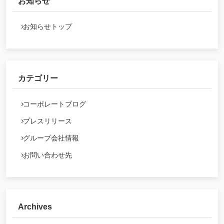
お知らせ
お知らせトップ
カテゴリー
コーポレートブログ
プレスリリース
グループ会社情報
お問い合わせ先
Archives