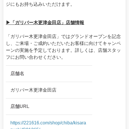
ジにもお持ち込みいただけます。
▶「ガリバー木更津金田店」店舗情報
「ガリバー木更津金田店」ではグランドオープンを記念
し、ご来場・ご成約いただいたお客様に向けてキャンペ
ーンの実施を予定しております。詳しくは、店舗スタッ
フにお問い合わせください。
店舗名
ガリバー木更津金田店
店舗URL
https://221616.com/shop/chiba/kisara