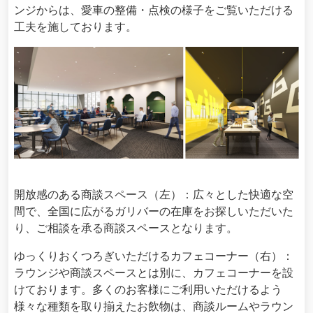
ンジからは、愛車の整備・点検の様子をご覧いただける
工夫を施しております。
開放感のある商談スペース（左）：広々とした快適な空
間で、全国に広がるガリバーの在庫をお探しいただいた
り、ご相談を承る商談スペースとなります。
ゆっくりおくつろぎいただけるカフェコーナー（右）：
ラウンジや商談スペースとは別に、カフェコーナーを設
けております。多くのお客様にご利用いただけるよう
様々な種類を取り揃えたお飲物は、商談ルームやラウン