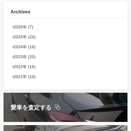
Archives
2026年 (7)
2025年 (24)
2024年 (16)
2023年 (20)
2022年 (16)
2021年 (10)
愛車を査定する