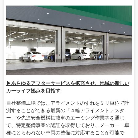
▶あらゆるアフターサービスを拡充させ、地域の新しい
カーライフ拠点を目指す
自社整備工場では、アライメントのずれをミリ単位で計
測することができる最新の「４輪アライメントテスタ
ー」や先進安全機構搭載車のエーミング作業等を通じ
て、特定整備事業の認証を取得しており、メーカー・車
種にとらわれない車両の整備に対応することが可能で