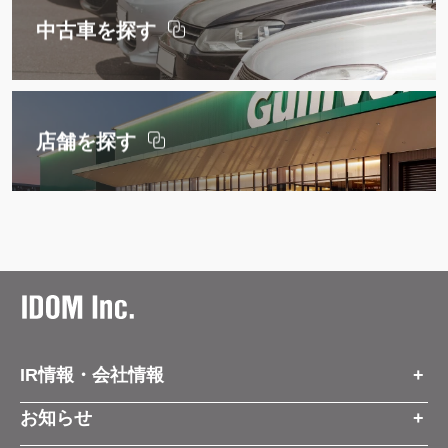
中古車を探す
店舗を探す
IR情報・会社情報
IR情報トップ
お知らせ