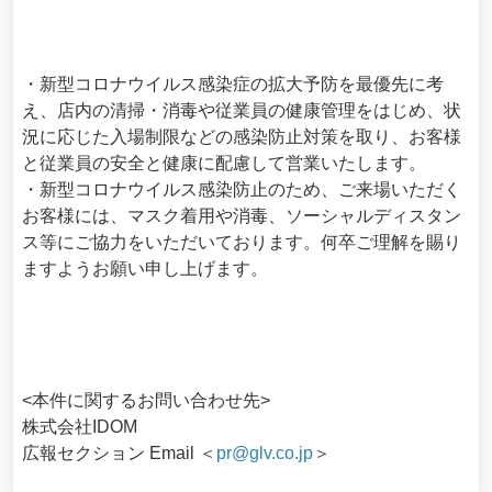
・新型コロナウイルス感染症の拡大予防を最優先に考
え、店内の清掃・消毒や従業員の健康管理をはじめ、状
況に応じた入場制限などの感染防止対策を取り、お客様
と従業員の安全と健康に配慮して営業いたします。
・新型コロナウイルス感染防⽌のため、ご来場いただく
お客様には、マスク着⽤や消毒、ソーシャルディスタン
ス等にご協⼒をいただいております。何卒ご理解を賜り
ますようお願い申し上げます。
<本件に関するお問い合わせ先>
株式会社IDOM
広報セクション Email ＜
pr@glv.co.jp
＞