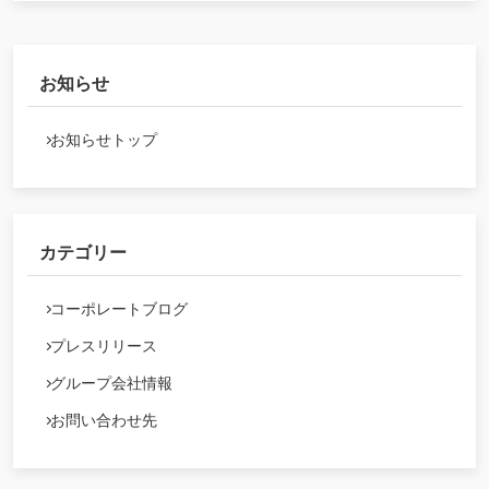
お知らせ
お知らせトップ
カテゴリー
コーポレートブログ
プレスリリース
グループ会社情報
お問い合わせ先