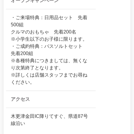
オープンキャンペーン
・ご来場特典：日用品セット 先着
500組
クルマのおもちゃ 先着200名
※小学生以下のお子様に限ります。
・ご成約特典：バスソルトセット
先着200組
※各種特典につきましては、無くな
り次第終了となります。
※詳しくは店舗スタッフまでお尋ね
ください。
アクセス
木更津金田IC降りてすぐ、県道87号
線沿い