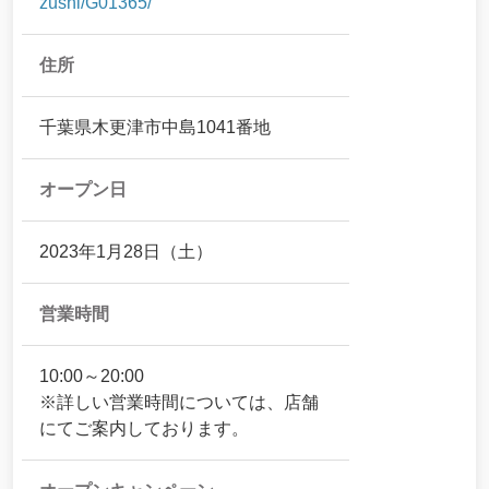
zushi/G01365/
住所
千葉県木更津市中島1041番地
オープン日
2023年1月28日（土）
営業時間
10:00～20:00
※詳しい営業時間については、店舗
にてご案内しております。