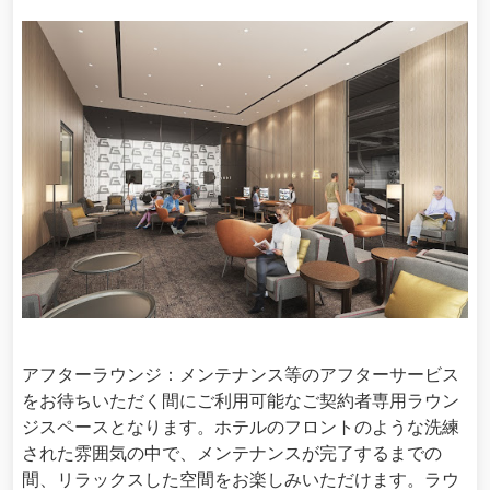
アフターラウンジ：メンテナンス等のアフターサービス
をお待ちいただく間にご利用可能なご契約者専用ラウン
ジスペースとなります。ホテルのフロントのような洗練
された雰囲気の中で、メンテナンスが完了するまでの
間、リラックスした空間をお楽しみいただけます。ラウ