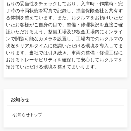
もりの妥当性をチェックしており、入庫時・作業時・完
了時の車両状態を写真で記録し、損害保険会社と共有す
る体制を整えています。また、おクルマをお預けいただ
いたお客様がご自身の目で、整備・修理状況を直接ご確
認いただけるよう、整備工場及び板金工場内にオンライ
ンで閲覧可能なカメラを設置し、工場内でのおクルマの
状況をリアルタイムに確認いただける環境を導入してま
いります。当社では引き続き、車両の整備・修理工程に
おけるトレーサビリティを確保して安心しておクルマを
預けていただける環境を整えてまいります。
お知らせ
お知らせトップ