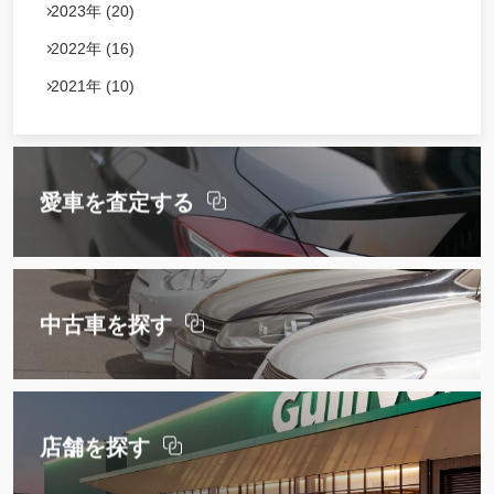
2023年 (20)
2022年 (16)
2021年 (10)
愛車を査定する
中古車を探す
店舗を探す