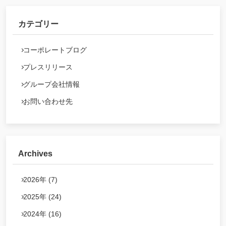
カテゴリー
コーポレートブログ
プレスリリース
グループ会社情報
お問い合わせ先
Archives
2026年 (7)
2025年 (24)
2024年 (16)