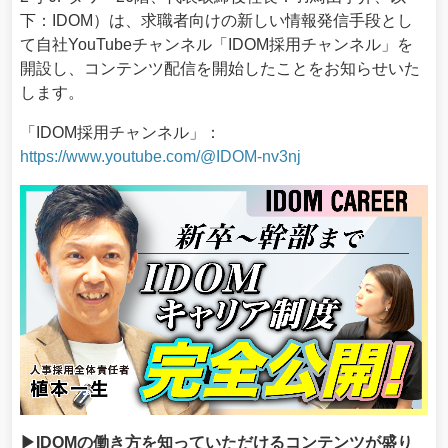
下：IDOM）は、求職者向けの新しい情報発信手段とし
て自社YouTubeチャンネル「IDOM採用チャンネル」を
開設し、コンテンツ配信を開始したことをお知らせいた
します。
「IDOM採用チャンネル」：
https://www.youtube.com/@IDOM-nv3nj
▶IDOMの働き方を知っていただけるコンテンツが盛り