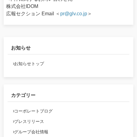
株式会社IDOM
広報セクション Email ＜
pr@glv.co.jp
＞
お知らせ
お知らせトップ
カテゴリー
コーポレートブログ
プレスリリース
グループ会社情報