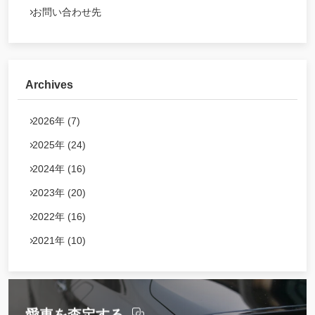
お問い合わせ先
Archives
2026年 (7)
2025年 (24)
2024年 (16)
2023年 (20)
2022年 (16)
2021年 (10)
愛車を査定する