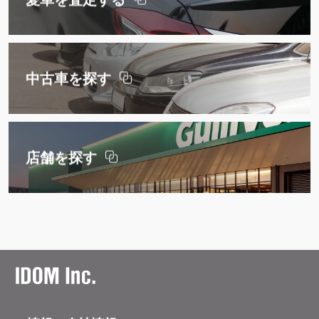
中古車を探す
店舗を探す