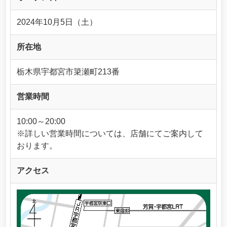
2024年10月5日（土）
所在地
栃木県宇都宮市簗瀬町213番
営業時間
10:00～20:00
※詳しい営業時間については、店舗にてご案内して
おります。
アクセス