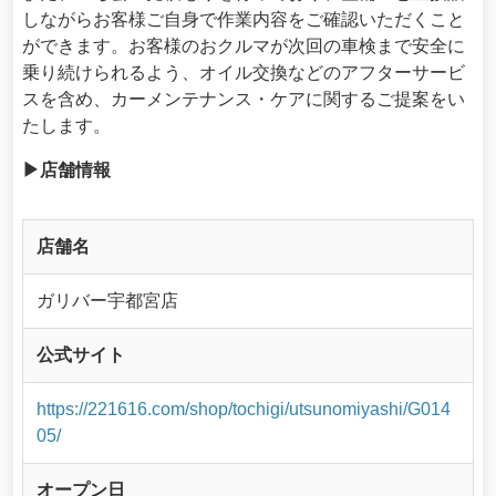
しながらお客様ご自身で作業内容をご確認いただくこと
ができます。お客様のおクルマが次回の車検まで安全に
乗り続けられるよう、オイル交換などのアフターサービ
スを含め、カーメンテナンス・ケアに関するご提案をい
たします。
▶店舗情報
店舗名
ガリバー宇都宮店
公式サイト
https://221616.com/shop/tochigi/utsunomiyashi/G014
05/
オープン日