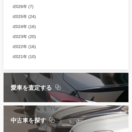
2026年 (7)
2025年 (24)
2024年 (16)
2023年 (20)
2022年 (16)
2021年 (10)
愛車を査定する
中古車を探す