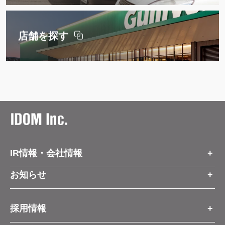
店舗を探す
IR情報・会社情報
IR情報トップ
お知らせ
会社情報
お知らせトップ
採用情報
お知らせ
プレスリリース