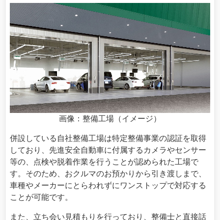
画像：整備工場（イメージ）
併設している自社整備工場は特定整備事業の認証を取得
しており、先進安全自動車に付属するカメラやセンサー
等の、点検や脱着作業を行うことが認められた工場で
す。そのため、おクルマのお預かりから引き渡しまで、
車種やメーカーにとらわれずにワンストップで対応する
ことが可能です。
また、立ち会い見積もりを行っており、整備士と直接話