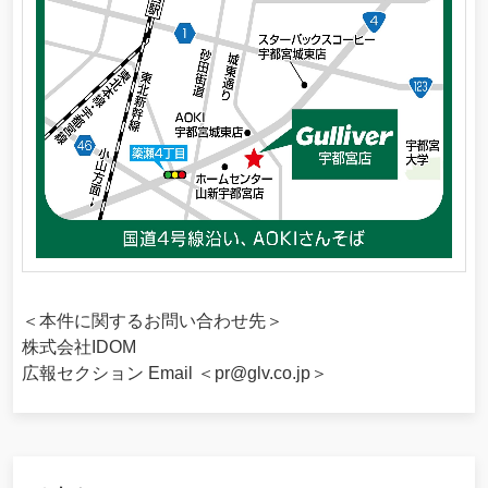
＜本件に関するお問い合わせ先＞
株式会社IDOM
広報セクション Email ＜pr@glv.co.jp＞