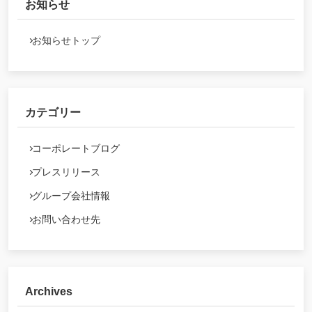
お知らせ
お知らせトップ
カテゴリー
コーポレートブログ
プレスリリース
グループ会社情報
お問い合わせ先
Archives