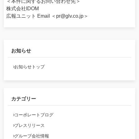
＜本件に関するお問い合わせ先＞
株式会社IDOM
広報ユニット Email ＜pr@glv.co.jp＞
お知らせ
お知らせトップ
カテゴリー
コーポレートブログ
プレスリリース
グループ会社情報