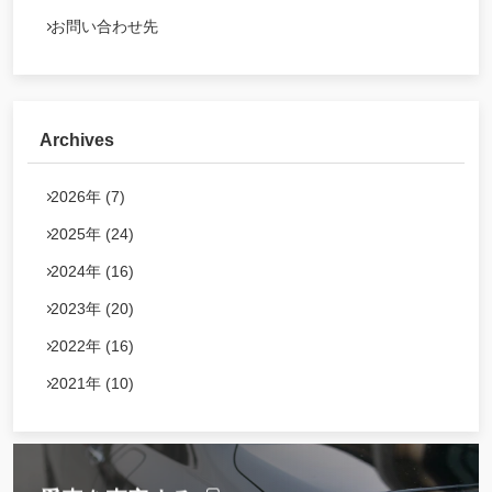
お問い合わせ先
Archives
2026年 (7)
2025年 (24)
2024年 (16)
2023年 (20)
2022年 (16)
2021年 (10)