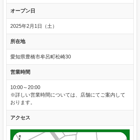
オープン日
2025年2月1日（土）
所在地
愛知県豊橋市牟呂町松崎30
営業時間
10:00～20:00
※詳しい営業時間については、店舗にてご案内して
おります。
アクセス