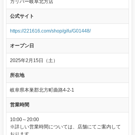
ガリバー岐阜北方店
公式サイト
https://221616.com/shop/gifu/G01448/
オープン日
2025年2月15日（土）
所在地
岐阜県本巣郡北方町曲路4-2-1
営業時間
10:00～20:00
※詳しい営業時間については、店舗にてご案内して
おります。