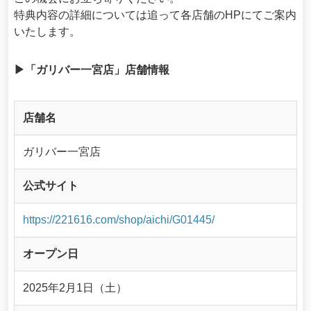
特典内容の詳細については追って各店舗のHPにてご案内
いたします。
▶「ガリバー一宮店」店舗情報
店舗名
ガリバー一宮店
公式サイト
https://221616.com/shop/aichi/G01445/
オープン日
2025年2月1日（土）