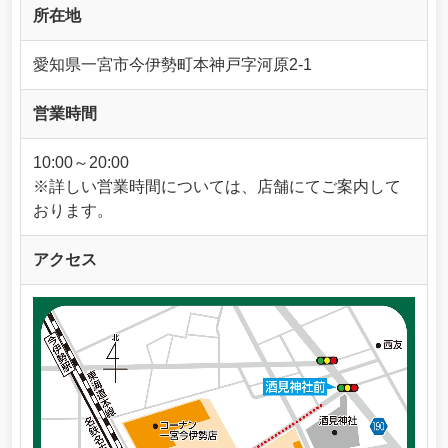
所在地
愛知県一宮市今伊勢町本神戸字河原2-1
営業時間
10:00～20:00
※詳しい営業時間については、店舗にてご案内して
おります。
アクセス