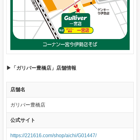
▶「ガリバー豊橋店」店舗情報
店舗名
ガリバー豊橋店
公式サイト
https://221616.com/shop/aichi/G01447/