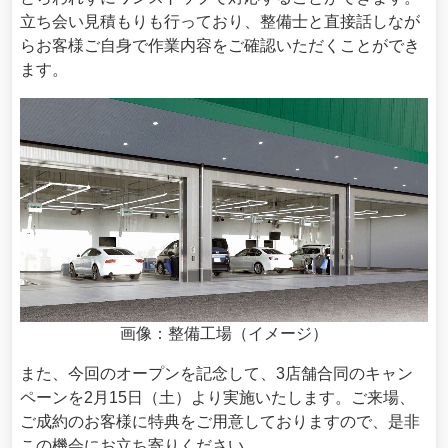
立ち会い見積もりも行っており、整備士と直接話しなが
らお客様ご自身で作業内容をご確認いただくことができ
ます。
画像：整備工場（イメージ）
また、今回のオープンを記念して、3店舗合同のキャン
ペーンを2月15日（土）より実施いたします。ご来場、
ご成約のお客様に特典をご用意しておりますので、是非
この機会にお立ち寄りください。