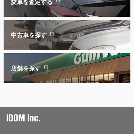
愛車を査定する
中古車を探す
店舗を探す