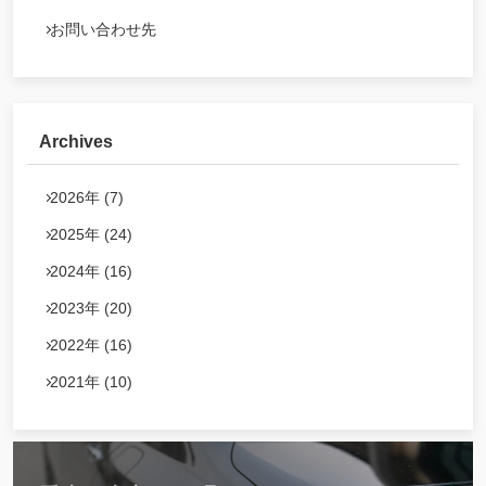
お問い合わせ先
Archives
2026年 (7)
2025年 (24)
2024年 (16)
2023年 (20)
2022年 (16)
2021年 (10)