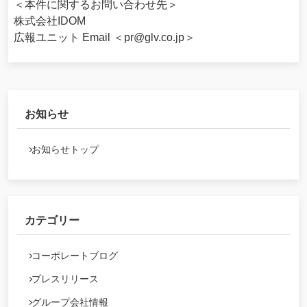
＜本件に関するお問い合わせ先＞
株式会社IDOM
広報ユニット Email ＜pr@glv.co.jp＞
お知らせ
お知らせトップ
カテゴリー
コーポレートブログ
プレスリリース
グループ会社情報