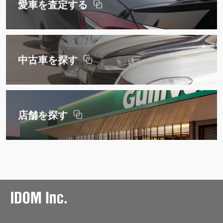
愛車を査定する
中古車を探す
店舗を探す