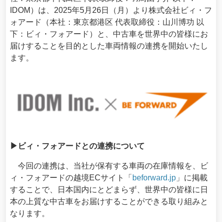
IDOM）は、2025年5月26日（月）より株式会社ビィ・フ
ォアード（本社：東京都港区 代表取締役：山川博功 以
下：ビィ・フォアード）と、中古車を世界中の皆様にお
届けすることを目的とした車両情報の連携を開始いたし
ます。
▶ビィ・フォアードとの連携について
今回の連携は、当社が保有する車両の在庫情報を、ビ
ィ・フォアードの越境ECサイト「
beforward.jp
」に掲載
することで、日本国内にとどまらず、世界中の皆様に日
本の上質な中古車をお届けすることができる取り組みと
なります。