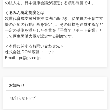
の法人を、日本健康会議が認定する顕彰制度です。
くるみん認定制度とは
次世代育成支援対策推進法に基づき、従業員の子育て支
援のための行動計画を策定し、その目標を達成するなど
一定の基準を満たした企業を「子育てサポート企業」と
して厚生労働大臣が認定する制度です。
＜本件に関するお問い合わせ先＞
株式会社IDOM 広報ユニット
Email：pr@glv.co.jp
お知らせ
お知らせトップ