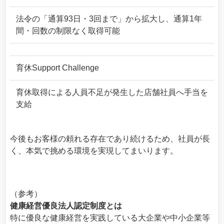
法令の「通算93日・3回まで」から拡大し、通算1年
間・回数の制限なく取得可能
育休Support Challenge
育休取得による人員不足が発生した店舗社員へ手当を
支給
今後もお客様の頼れる存在であり続けるため、社員が長
く、本気で挑める環境を実現してまいります。
（参考）
健康経営優良法人認定制度とは
特に優良な健康経営を実践している大企業や中小企業等