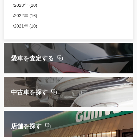
2023年 (20)
2022年 (16)
2021年 (10)
愛車を査定する
中古車を探す
店舗を探す