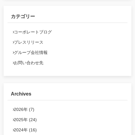
カテゴリー
コーポレートブログ
プレスリリース
グループ会社情報
お問い合わせ先
Archives
2026年 (7)
2025年 (24)
2024年 (16)