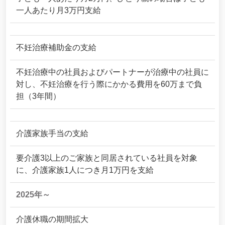
一人あたり月3万円支給
不妊治療補助金の支給
不妊治療中の社員およびパートナーが治療中の社員に
対し、不妊治療を行う際にかかる費用を60万まで負
担（3年間）
介護家族手当の支給
要介護3以上のご家族と同居されている社員を対象
に、介護家族1人につき月1万円を支給
2025年～
介護休職の期間拡大