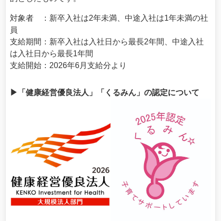
対象者 ：新卒入社は2年未満、中途入社は1年未満の社
員
支給期間：新卒入社は入社日から最長2年間、中途入社
は入社日から最長1年間
支給開始：2026年6月支給分より
▶「健康経営優良法人」「くるみん」の認定について