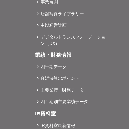
事業展開
店舗写真ライブラリー
中期経営計画
デジタルトランスフォーメーショ
ン（DX）
業績・財務情報
四半期データ
直近決算のポイント
主要業績・財務データ
四半期別主要業績データ
IR資料室
IR資料室最新情報