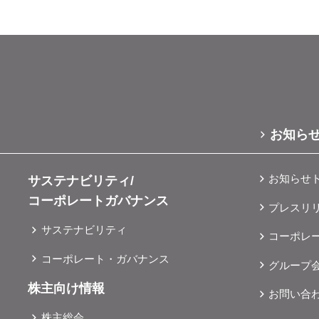
お知ら
お知らせ
サステナビリティ/
コーポレートガバナンス
プレスリ
サステナビリティ
コーポレ
コーポレート・ガバナンス
グループ
株主向け情報
お問い合
株主総会