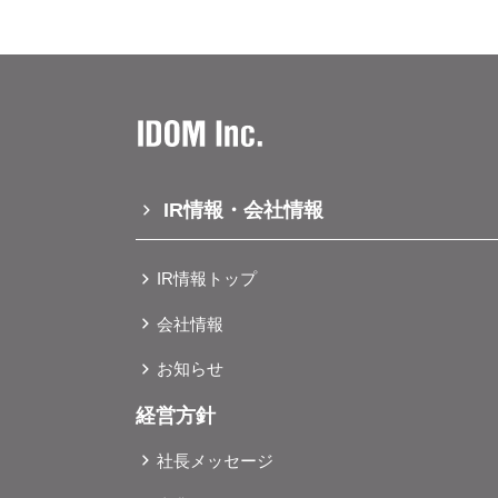
IR情報・会社情報
IR情報トップ
会社情報
お知らせ
経営方針
社長メッセージ