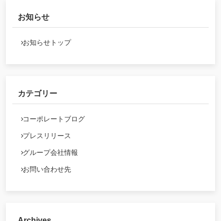
お知らせ
お知らせトップ
カテゴリー
コーポレートブログ
プレスリリース
グループ会社情報
お問い合わせ先
Archives