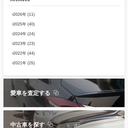
2026年 (11)
2025年 (40)
2024年 (24)
2023年 (23)
2022年 (44)
2021年 (25)
愛車を査定する
中古車を探す