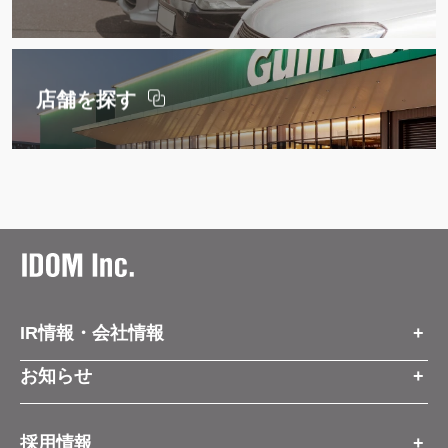
店舗を探す
IR情報・会社情報
IR情報トップ
お知らせ
会社情報
お知らせトップ
採用情報
お知らせ