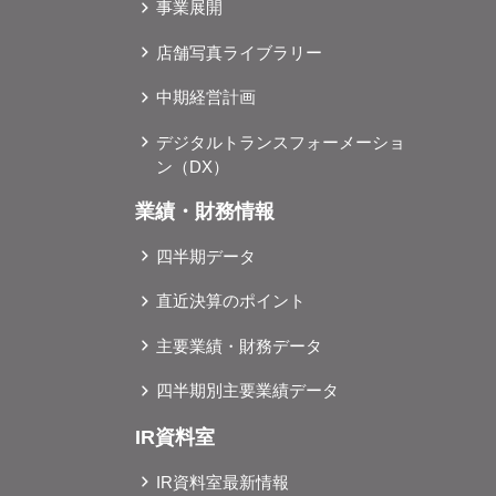
事業展開
店舗写真ライブラリー
中期経営計画
デジタルトランスフォーメーショ
ン（DX）
業績・財務情報
四半期データ
直近決算のポイント
主要業績・財務データ
四半期別主要業績データ
IR資料室
IR資料室最新情報