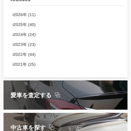
2026年 (11)
2025年 (40)
2024年 (24)
2023年 (23)
2022年 (44)
2021年 (25)
愛車を査定する
中古車を探す