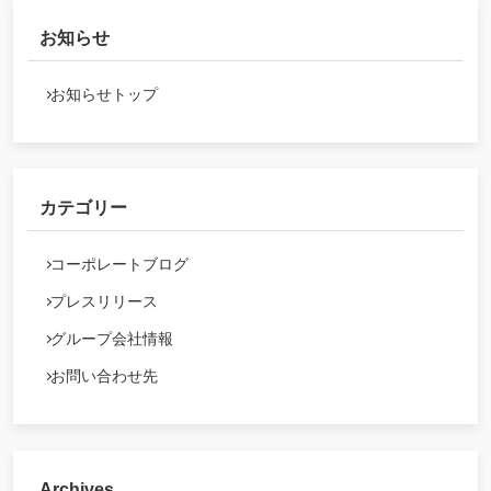
お知らせ
お知らせトップ
カテゴリー
コーポレートブログ
プレスリリース
グループ会社情報
お問い合わせ先
Archives