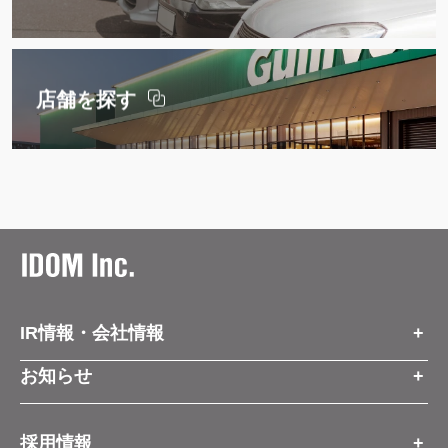
店舗を探す
IR情報・会社情報
IR情報トップ
お知らせ
会社情報
お知らせトップ
採用情報
お知らせ