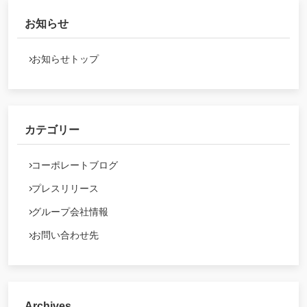
お知らせ
お知らせトップ
カテゴリー
コーポレートブログ
プレスリリース
グループ会社情報
お問い合わせ先
Archives