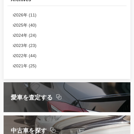
2026年 (11)
2025年 (40)
2024年 (24)
2023年 (23)
2022年 (44)
2021年 (25)
愛車を査定する
中古車を探す