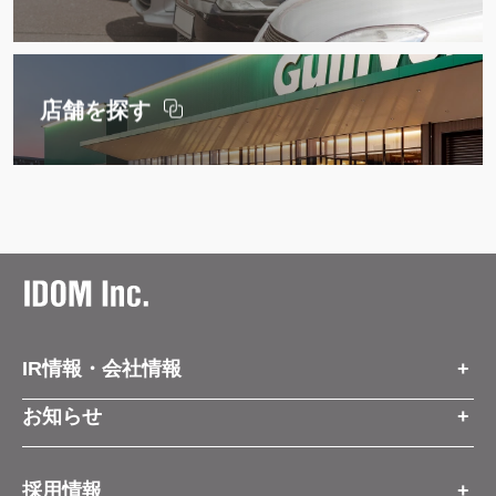
店舗を探す
IR情報・会社情報
IR情報トップ
お知らせ
会社情報
お知らせトップ
採用情報
お知らせ