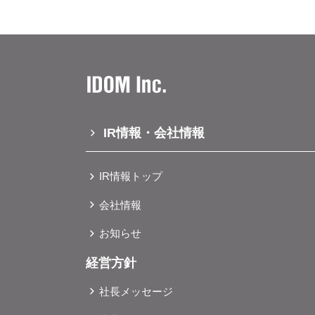
IR情報・会社情報
IR情報トップ
会社情報
お知らせ
経営方針
社長メッセージ