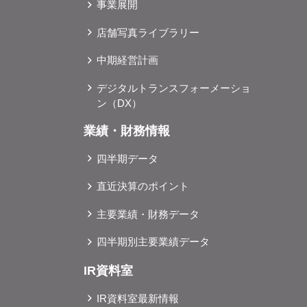
事業展開
店舗写真ライブラリー
中期経営計画
デジタルトランスフォーメーショ
ン（DX）
業績・財務情報
四半期データ
直近決算のポイント
主要業績・財務データ
四半期別主要業績データ
IR資料室
IR資料室最新情報