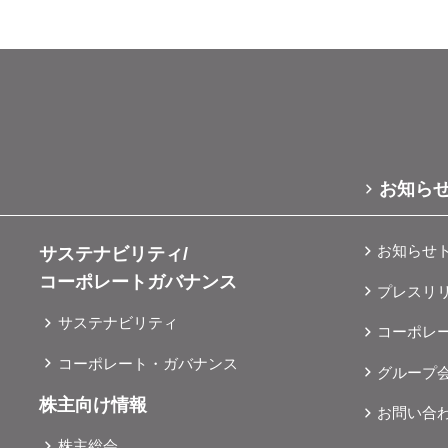
お知ら
お知らせ
サステナビリティ/
コーポレートガバナンス
プレスリ
サステナビリティ
コーポレ
コーポレート・ガバナンス
グループ
株主向け情報
お問い合
株主総会