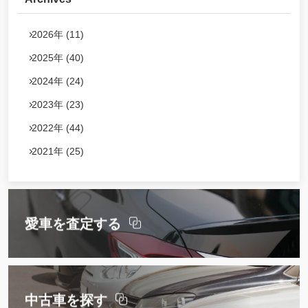
2026年 (11)
2025年 (40)
2024年 (24)
2023年 (23)
2022年 (44)
2021年 (25)
愛車を査定する
中古車を探す