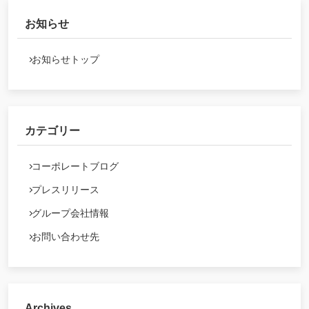
お知らせ
お知らせトップ
カテゴリー
コーポレートブログ
プレスリリース
グループ会社情報
お問い合わせ先
Archives