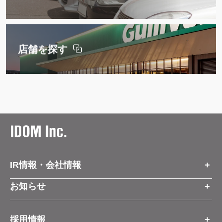
店舗を探す
IR情報・会社情報
IR情報トップ
お知らせ
会社情報
お知らせトップ
採用情報
お知らせ