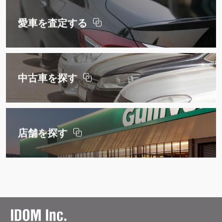
愛車を査定する
中古車を探す
店舗を探す