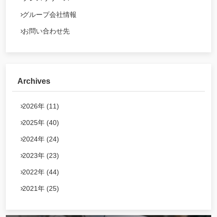
グループ会社情報
お問い合わせ先
Archives
2026年 (11)
2025年 (40)
2024年 (24)
2023年 (23)
2022年 (44)
2021年 (25)