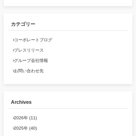
カテゴリー
コーポレートブログ
プレスリリース
グループ会社情報
お問い合わせ先
Archives
2026年 (11)
2025年 (40)