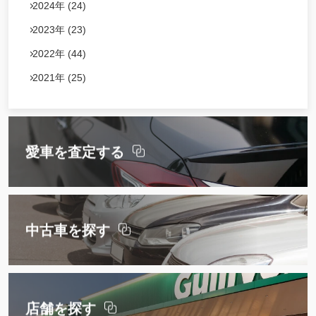
2024年 (24)
2023年 (23)
2022年 (44)
2021年 (25)
愛車を査定する
中古車を探す
店舗を探す