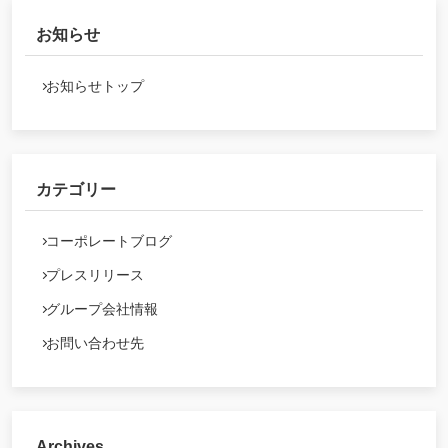
お知らせ
お知らせトップ
カテゴリー
コーポレートブログ
プレスリリース
グループ会社情報
お問い合わせ先
Archives