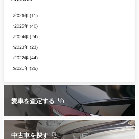
2026年 (11)
2025年 (40)
2024年 (24)
2023年 (23)
2022年 (44)
2021年 (25)
愛車を査定する
中古車を探す