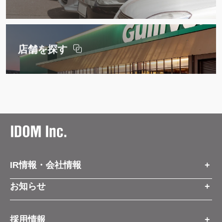
店舗を探す
IR情報・会社情報
IR情報トップ
お知らせ
会社情報
お知らせトップ
採用情報
お知らせ