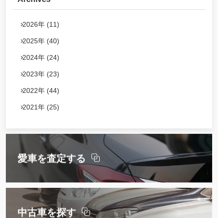
2026年 (11)
2025年 (40)
2024年 (24)
2023年 (23)
2022年 (44)
2021年 (25)
愛車を査定する
中古車を探す