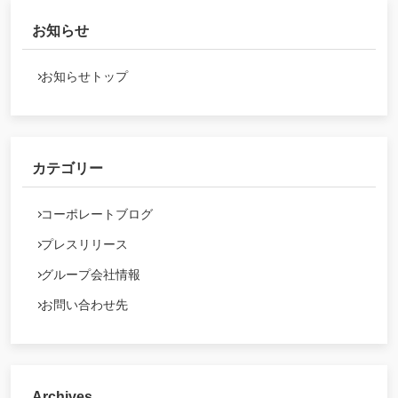
お知らせ
お知らせトップ
カテゴリー
コーポレートブログ
プレスリリース
グループ会社情報
お問い合わせ先
Archives