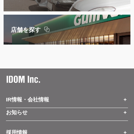
店舗を探す
IR情報・会社情報
IR情報トップ
お知らせ
会社情報
お知らせトップ
採用情報
お知らせ