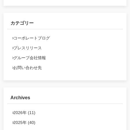
カテゴリー
コーポレートブログ
プレスリリース
グループ会社情報
お問い合わせ先
Archives
2026年 (11)
2025年 (40)