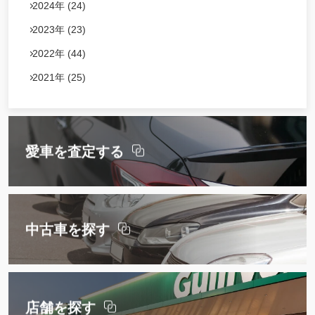
2024年 (24)
2023年 (23)
2022年 (44)
2021年 (25)
愛車を査定する
中古車を探す
店舗を探す