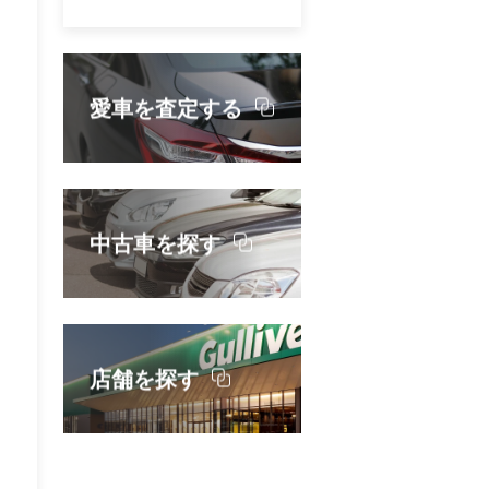
愛車を査定する
中古車を探す
店舗を探す