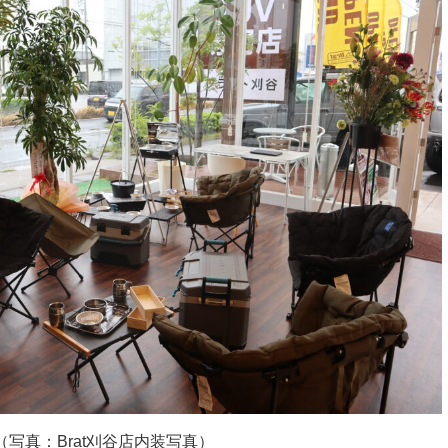
（写真：Brat刈谷店内装写真）