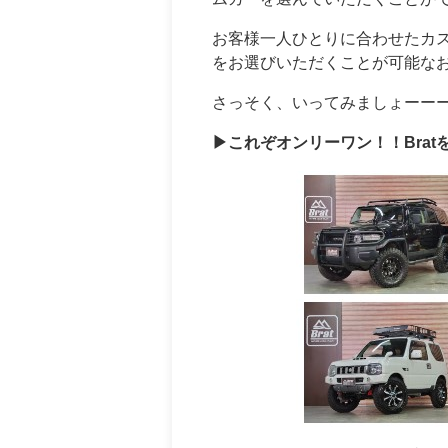
お客様一人ひとりに合わせたカ
をお選びいただくことが可能な
さっそく、いってみましょーー
▶これぞオンリーワン！！Bra