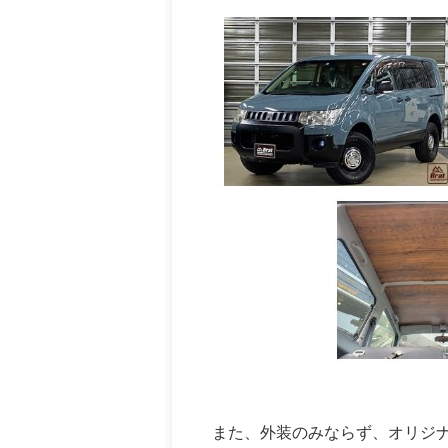
また、外装のみならず、オリジ