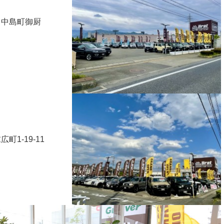
中島町御厨
1-19-11