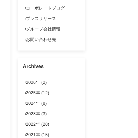
よくあるご質問
コーポレートブログ
IRポリシー
プレスリリース
法定公告
グループ会社情報
お問い合わせ
お問い合わせ先
Archives
2026年 (2)
2025年 (12)
2024年 (8)
2023年 (3)
2022年 (28)
2021年 (15)