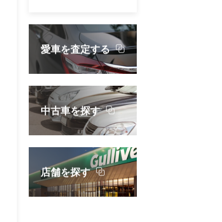
愛車を査定する
中古車を探す
店舗を探す