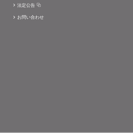
法定公告
お問い合わせ