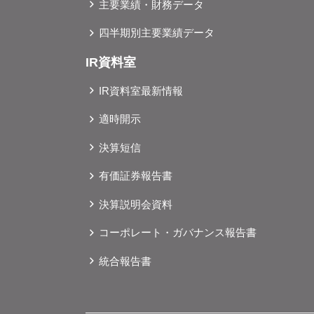
主要業績・財務データ
四半期別主要業績データ
IR資料室
IR資料室最新情報
適時開示
決算短信
有価証券報告書
決算説明会資料
コーポレート・ガバナンス報告書
統合報告書