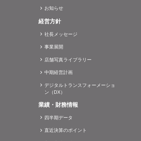
お知らせ
経営方針
社長メッセージ
事業展開
店舗写真ライブラリー
中期経営計画
デジタルトランスフォーメーショ
ン（DX）
業績・財務情報
四半期データ
直近決算のポイント