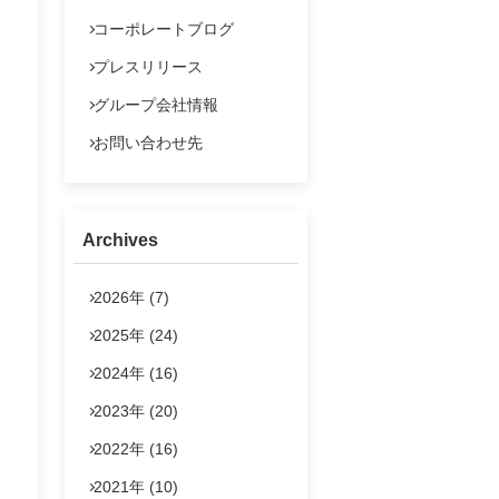
よくあるご質問
コーポレートブログ
IRポリシー
プレスリリース
法定公告
グループ会社情報
お問い合わせ
お問い合わせ先
Archives
2026年 (7)
2025年 (24)
2024年 (16)
2023年 (20)
2022年 (16)
2021年 (10)