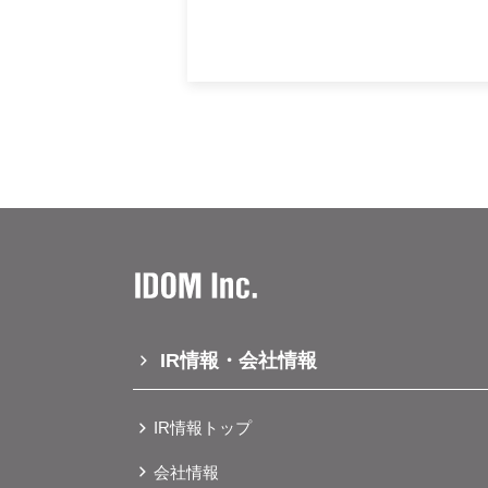
IR情報・会社情報
IR情報トップ
会社情報