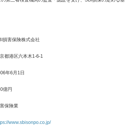
BI損害保険株式会社
京都港区六本木1-6-1
006年6月1日
10億円
害保険業
tps://www.sbisonpo.co.jp/