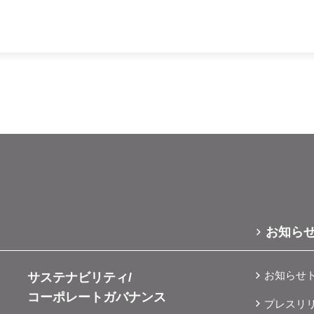
お知ら
お知らせ
サステナビリティ/
コーポレートガバナンス
プレスリ