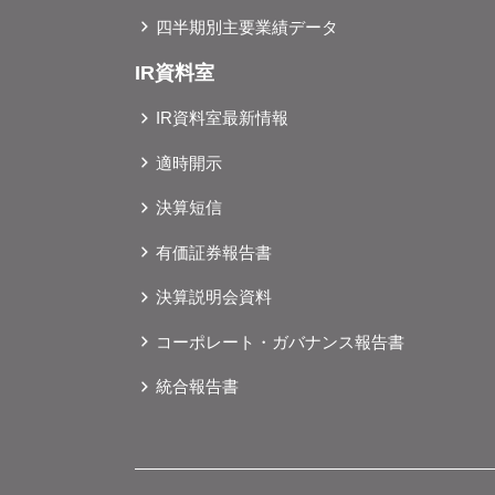
四半期別主要業績データ
IR資料室
IR資料室最新情報
適時開示
決算短信
有価証券報告書
決算説明会資料
コーポレート・ガバナンス報告書
統合報告書