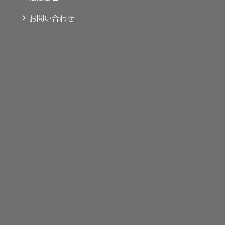
お問い合わせ