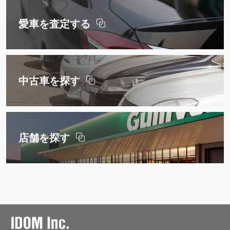
愛車を査定する
中古車を探す
店舗を探す