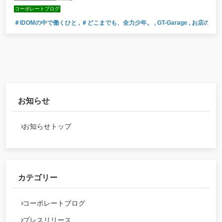
コーポレートブログ
＃IDOMの中で働くひと
,
＃どこまでも、全力少年。
,
GT-Garage
,
お店の様
お知らせ
お知らせトップ
カテゴリー
コーポレートブログ
プレスリリース