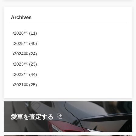
Archives
2026年 (11)
2025年 (40)
2024年 (24)
2023年 (23)
2022年 (44)
2021年 (25)
愛車を査定する