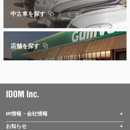
中古車を探す
店舗を探す
IR情報・会社情報
IR情報トップ
お知らせ