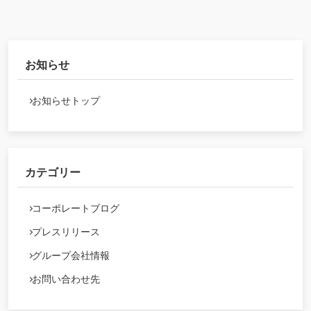
お知らせ
お知らせトップ
カテゴリー
コーポレートブログ
プレスリリース
グループ会社情報
お問い合わせ先