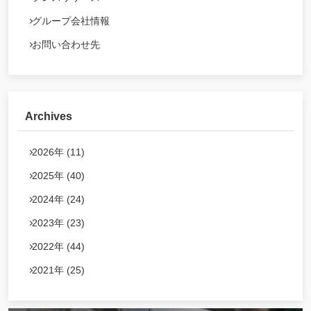
グループ会社情報
お問い合わせ先
Archives
2026年 (11)
2025年 (40)
2024年 (24)
2023年 (23)
2022年 (44)
2021年 (25)