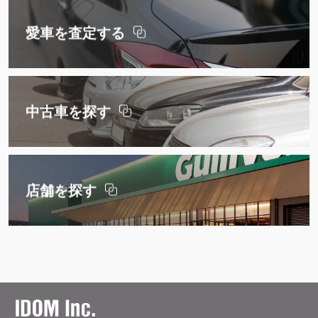
愛車を査定する
中古車を探す
店舗を探す