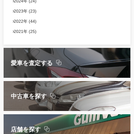
2024年 (24)
2023年 (23)
2022年 (44)
2021年 (25)
愛車を査定する
中古車を探す
店舗を探す