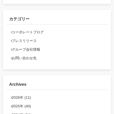
カテゴリー
コーポレートブログ
プレスリリース
グループ会社情報
お問い合わせ先
Archives
2026年 (11)
2025年 (40)