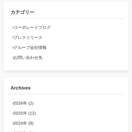
カテゴリー
コーポレートブログ
プレスリリース
グループ会社情報
お問い合わせ先
Archives
2026年 (2)
2025年 (12)
2024年 (8)