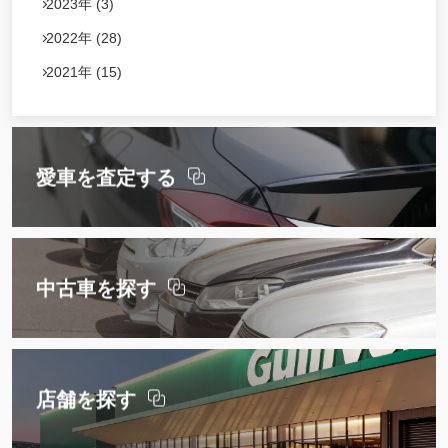
2023年 (3)
2022年 (28)
2021年 (15)
愛車を査定する
中古車を探す
店舗を探す