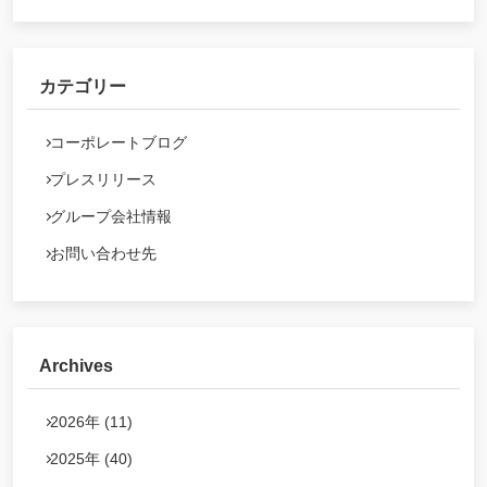
カテゴリー
コーポレートブログ
プレスリリース
グループ会社情報
お問い合わせ先
Archives
2026年 (11)
2025年 (40)