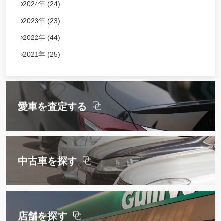
2024年 (24)
2023年 (23)
2022年 (44)
2021年 (25)
愛車を査定する
中古車を探す
店舗を探す