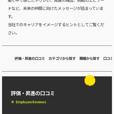
ドなど、未来の仲間に向けたメッセージが詰まっていま
す。
当社でのキャリアをイメージするヒントとしてご覧くだ
さい。
評価・昇進の口コミ
カテゴリから探す
職種から探す
口コミ
Check it out!
評価・昇進の口コミ
Employee Reviews