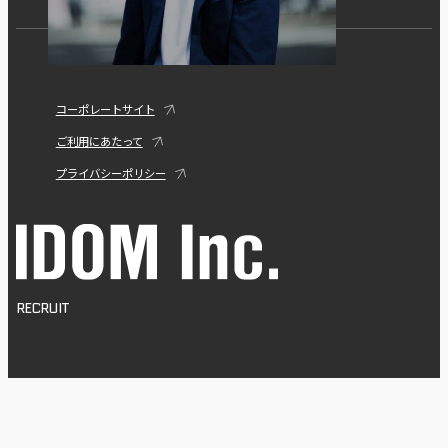
コーポレートサイト
ご利用にあたって
プライバシーポリシー
RECRUIT