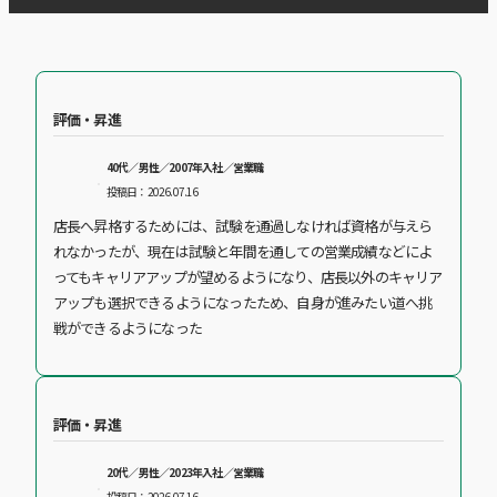
評価・昇進
40代／男性／2007年入社／営業職
投稿日：2026.07.16
店長へ昇格するためには、試験を通過しなければ資格が与えら
れなかったが、現在は試験と年間を通しての営業成績などによ
ってもキャリアアップが望めるようになり、店長以外のキャリア
アップも選択できるようになったため、自身が進みたい道へ挑
戦ができるようになった
評価・昇進
20代／男性／2023年入社／営業職
投稿日：2026.07.16